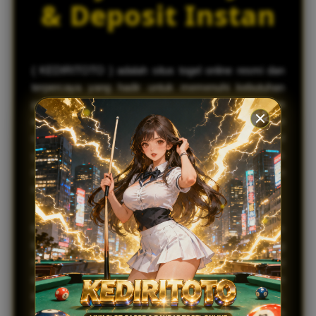
& Deposit Instan
{ KEDIRITOTO } adalah situs togel online resmi dan
terpercaya yang hadir untuk memenuhi kebutuhan
para penggemar togel di tahun 2026. Dengan
antarmuka yang ramah pengguna, Anda dapat dengan
mudah menjelajahi berbagai jenis permainan togel
yang kami tawarkan. Kami berkomitmen untuk
memberikan pengalaman bermain yang aman dan
menyenangkan bagi semua anggota.
Keunggulan { KEDIRITOTO } terletak pada sistem
keamanan yang canggih dan layanan pelanggan yang
responsif. Kami memastikan bahwa setiap transaksi
dan data pribadi Anda terlindungi dengan baik. Selain
itu, tim dukungan kami siap membantu Anda 24/7,
menjamin bahwa setiap pertanyaan dan masalah