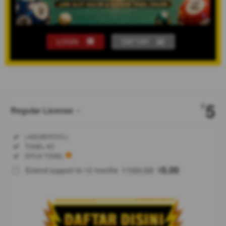
LOGIN
DAFTAR
Show More
5
$
Regular License
Regular
Included:
{ KEDIRITOTO }
License
Included:
TOGEL 4D
SELECTED
Included:
SITUS TOGEL
88
$
100.00
5.00
Extend support to 12 months
$
$
{
KEDIRITOTO
} Adalah
Temukan
RTP live