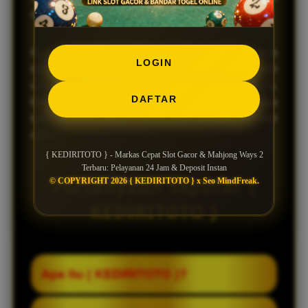
dapat diselesaikan dengan cepat dan efisien.
Keamanan dan kenyamanan adalah prioritas utama
LOGIN
kami. { KEDIRITOTO } menggunakan teknologi terkini
untuk melindungi data pribadi dan transaksi Anda.
DAFTAR
Bergabunglah sekarang dan rasakan sendiri mengapa
kami menjadi pilihan utama para penggemar togel
online!
{ KEDIRITOTO } - Markas Cepat Slot Gacor & Mahjong Ways 2
Terbaru: Pelayanan 24 Jam & Deposit Instan
Pertanyaan Seputar {
© COPYRIGHT 2026 { KEDIRITOTO } x Seo MindFreak.
KEDIRITOTO }
Apa itu { KEDIRITOTO }?
{ KEDIRITOTO } merupakan salah satu