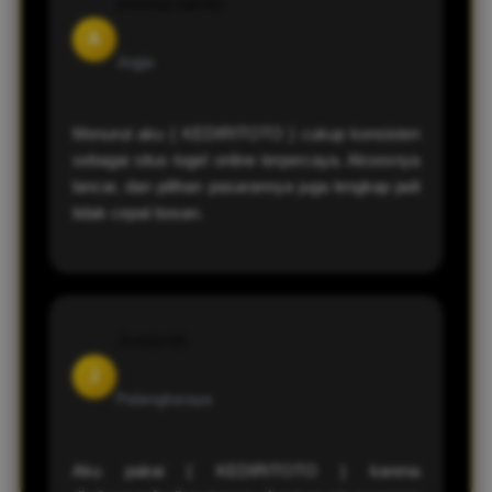
Ahmat rianto
A
Jogja
Menurut aku { KEDIRITOTO } cukup konsisten
sebagai situs togel online terpercaya. Aksesnya
lancar, dan pilihan pasarannya juga lengkap jadi
tidak cepat bosan.
Juwandi
J
Palangkaraya
Aku pakai { KEDIRITOTO } karena