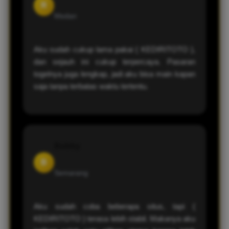
R
Medan
Aku sudah cukup lama pakai { KEDIRITOTO },
dan sejauh ini cukup terpercaya. Pasaran
togelnya juga lengkap, jadi aku bisa main kapan
saja tanpa terbatas waktu tertentu.
Bobby
B
Semarang
Aku sudah coba beberapa situs, tapi {
KEDIRITOTO } terasa lebih stabil. Makanya aku