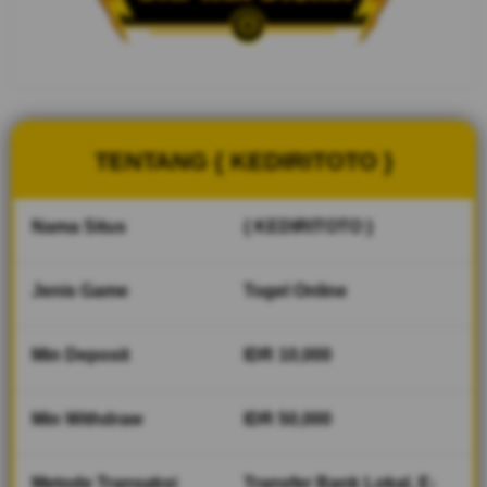
transparan
dan deposit
mudah di
ruang slot
gacor yang
menampilkan
Mahjong
TENTANG { KEDIRITOTO }
Ways 2.
V
Nama Situs
{ KEDIRITOTO }
i
e
w
Jenis Game
Togel Online
l
i
Min Deposit
IDR 10,000
c
e
n
Min Withdraw
IDR 50,000
s
e
d
Metode Transaksi
Transfer Bank Lokal, E-